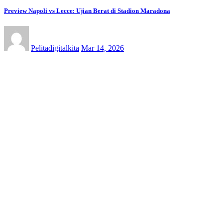
Preview Napoli vs Lecce: Ujian Berat di Stadion Maradona
Pelitadigitalkita
Mar 14, 2026