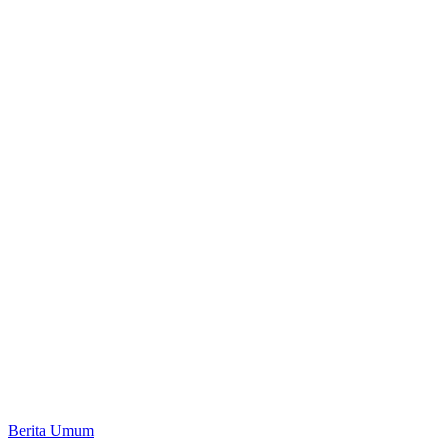
Berita Umum