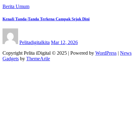
Berita Umum
Kenali Tanda-Tanda Terkena Campak Sejak Dini
Pelitadigitalkita
Mar 12, 2026
Copyright Pelita iDigital © 2025 | Powered by
WordPress
|
News
Gadgets
by
ThemeArile