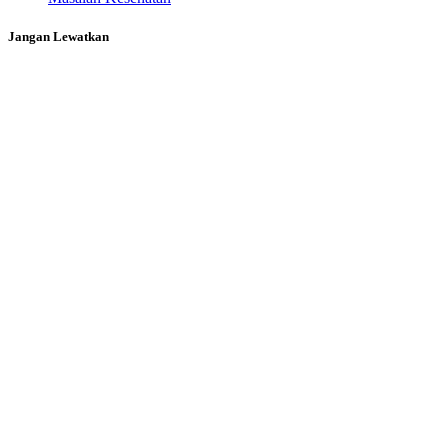
Jangan Lewatkan