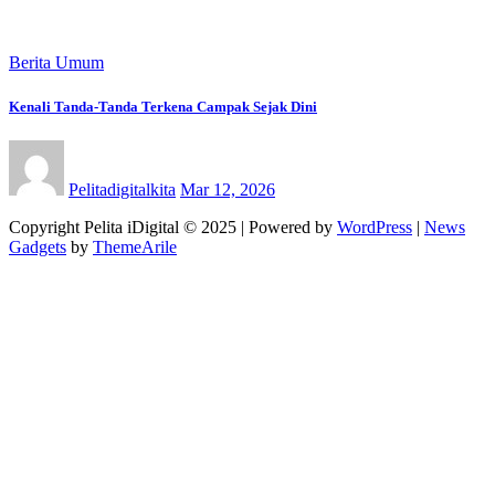
Berita Umum
Kenali Tanda-Tanda Terkena Campak Sejak Dini
Pelitadigitalkita
Mar 12, 2026
Copyright Pelita iDigital © 2025 | Powered by
WordPress
|
News
Gadgets
by
ThemeArile