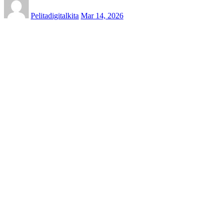
Pelitadigitalkita
Mar 14, 2026