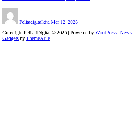
Pelitadigitalkita
Mar 12, 2026
Copyright Pelita iDigital © 2025 | Powered by
WordPress
|
News
Gadgets
by
ThemeArile