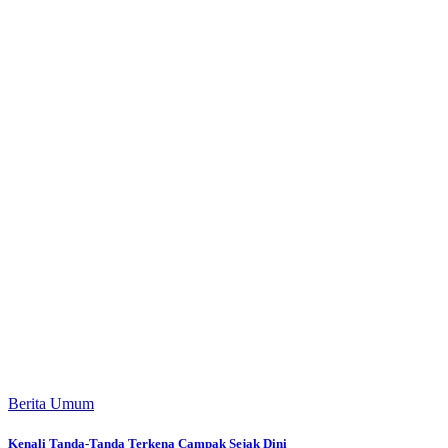
Berita Umum
Kenali Tanda-Tanda Terkena Campak Sejak Dini