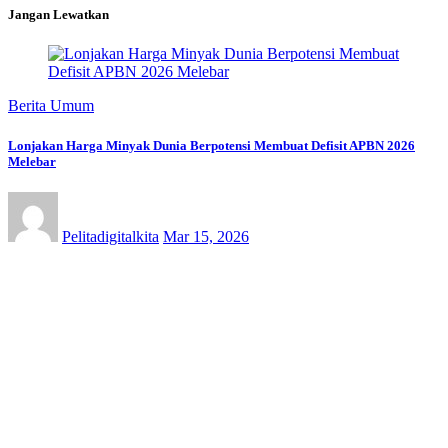
Jangan Lewatkan
Berita Umum
Lonjakan Harga Minyak Dunia Berpotensi Membuat Defisit APBN 2026
Melebar
Pelitadigitalkita
Mar 15, 2026