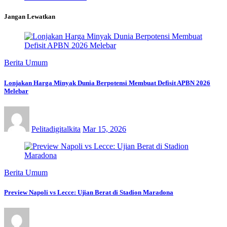
Jangan Lewatkan
Berita Umum
Lonjakan Harga Minyak Dunia Berpotensi Membuat Defisit APBN 2026
Melebar
Pelitadigitalkita
Mar 15, 2026
Berita Umum
Preview Napoli vs Lecce: Ujian Berat di Stadion Maradona