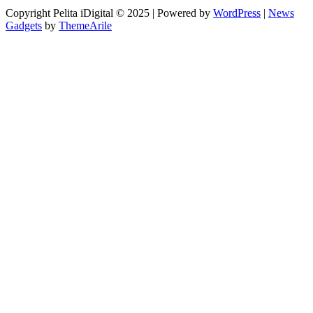
Copyright Pelita iDigital © 2025 | Powered by
WordPress
|
News
Gadgets
by
ThemeArile