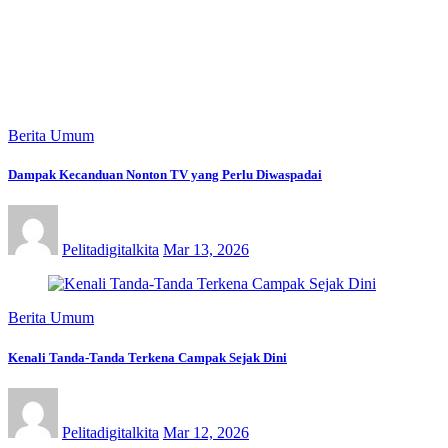
Berita Umum
Dampak Kecanduan Nonton TV yang Perlu Diwaspadai
Pelitadigitalkita
Mar 13, 2026
Berita Umum
Kenali Tanda-Tanda Terkena Campak Sejak Dini
Pelitadigitalkita
Mar 12, 2026