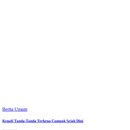
Berita Umum
Kenali Tanda-Tanda Terkena Campak Sejak Dini